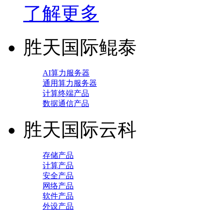
了解更多
胜天国际鲲泰
AI算力服务器
通用算力服务器
计算终端产品
数据通信产品
胜天国际云科
存储产品
计算产品
安全产品
网络产品
软件产品
外设产品