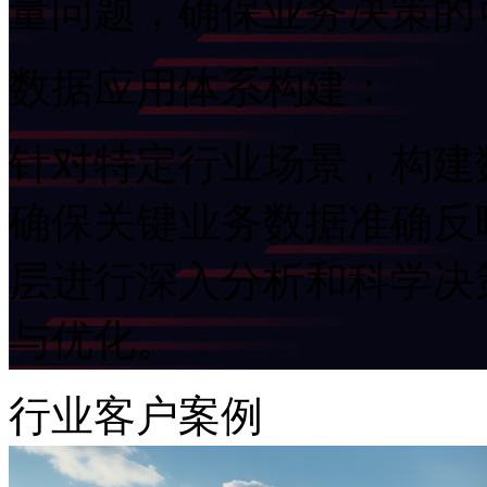
量问题，确保业务决策
数据应用体系构建：
针对特定行业场景，构建
确保关键业务数据准确反映
层进行深入分析和科学决策
与优化。
行业客户案例