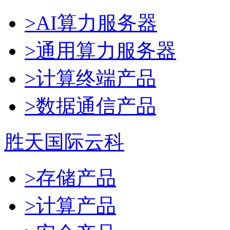
>AI算力服务器
>通用算力服务器
>计算终端产品
>数据通信产品
胜天国际云科
>存储产品
>计算产品