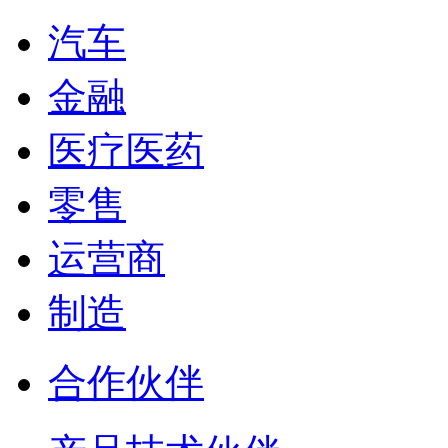
汽车
金融
医疗医药
零售
运营商
制造
合作伙伴