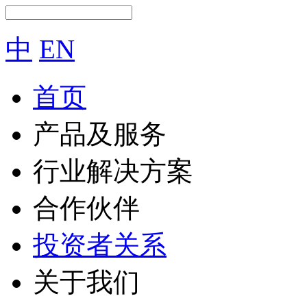
中
EN
首页
产品及服务
行业解决方案
合作伙伴
投资者关系
关于我们