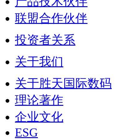
产品技术伙伴
联盟合作伙伴
投资者关系
关于我们
关于胜天国际数码
理论著作
企业文化
ESG