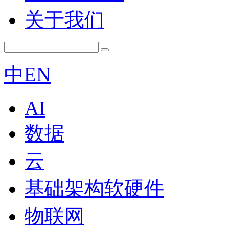
关于我们
中
EN
AI
数据
云
基础架构软硬件
物联网