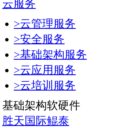
云服务
>云管理服务
>安全服务
>基础架构服务
>云应用服务
>云培训服务
基础架构软硬件
胜天国际鲲泰