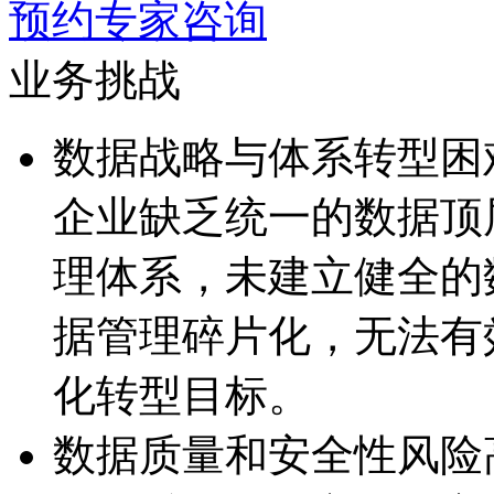
预约专家咨询
业务挑战
数据战略与体系转型困
企业缺乏统一的数据顶
理体系，未建立健全
据管理碎片化，无
化转型目标。
数据质量和安全性风险