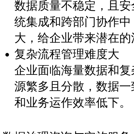
数据质量不稳定，且
统集成和跨部门协作中
大，给企业带来潜
复杂流程管理难度大
企业面临海量数据和复杂
源繁多且分散，数据
和业务运作效率低下。