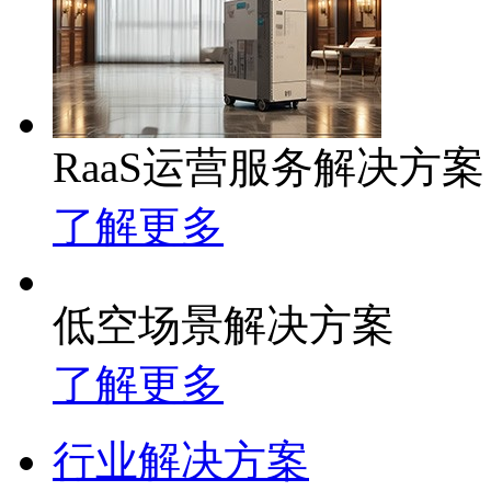
RaaS运营服务解决方案
了解更多
低空场景解决方案
了解更多
行业解决方案