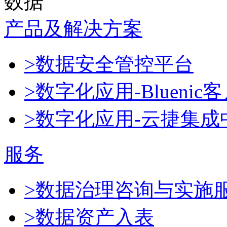
数据
产品及解决方案
>数据安全管控平台
>数字化应用-Blueni
>数字化应用-云捷集成
服务
>数据治理咨询与实施
>数据资产入表