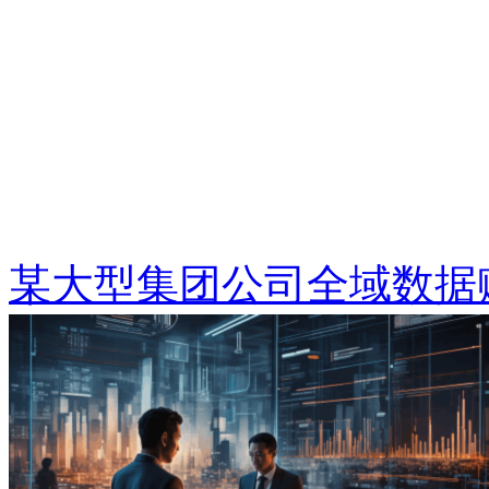
某大型集团公司全域数据