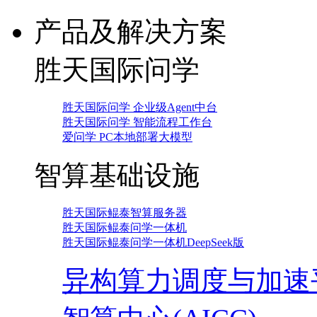
产品及解决方案
胜天国际问学
胜天国际问学 企业级Agent中台
胜天国际问学 智能流程工作台
爱问学 PC本地部署大模型
智算基础设施
胜天国际鲲泰智算服务器
胜天国际鲲泰问学一体机
胜天国际鲲泰问学一体机DeepSeek版
异构算力调度与加速