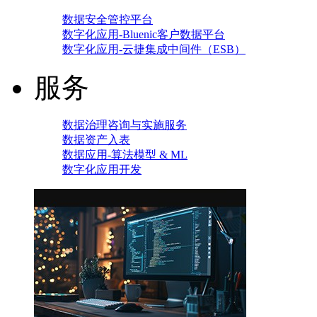
数据安全管控平台
数字化应用-Bluenic客户数据平台
数字化应用-云捷集成中间件（ESB）
服务
数据治理咨询与实施服务
数据资产入表
数据应用-算法模型 & ML
数字化应用开发