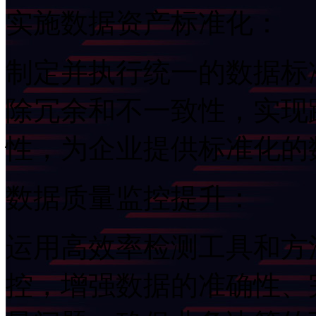
实施数据资产标准化：
制定并执行统一的数据标准
除冗余和不一致性，
性，为企业提供标准化
数据质量监控提升：
运用高效率检测工具和方法
控，增强数据的准确性