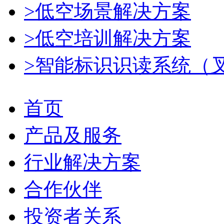
>低空场景解决方案
>低空培训解决方案
>智能标识识读系统（
首页
产品及服务
行业解决方案
合作伙伴
投资者关系