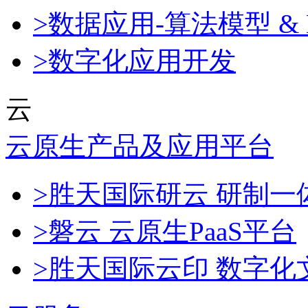
>数据应用-算法模型 & 
>数字化应用开发
云
云原生产品及应用平台
>胜天国际研云 研制
>磐云 云原生PaaS平台
>胜天国际云印 数字化