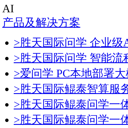
AI
产品及解决方案
>胜天国际问学 企业级A
>胜天国际问学 智能流
>爱问学 PC本地部署
>胜天国际鲲泰智算服
>胜天国际鲲泰问学一
>胜天国际鲲泰问学一体机