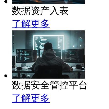
数据资产入表
了解更多
数据安全管控平台
了解更多