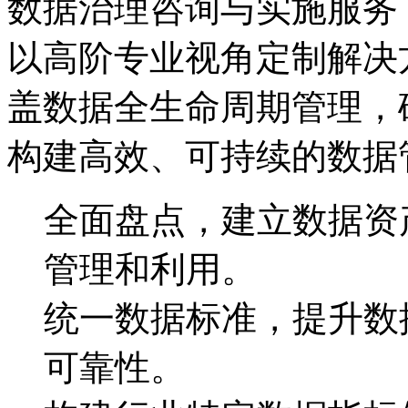
数据治理咨询与实施服务
以高阶专业视角定制解决方案
盖数据全生命周期管理，
构建高效、可持续的数据
全面盘点，建立数据
管理和利用。
统一数据标准，提升
可靠性。