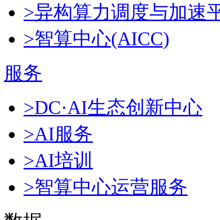
>异构算力调度与加速
>智算中心(AICC)
服务
>DC·AI生态创新中心
>AI服务
>AI培训
>智算中心运营服务