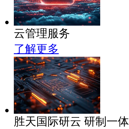
云管理服务
了解更多
胜天国际研云 研制一