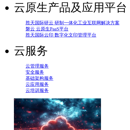
云原生产品及应用平台
胜天国际研云 研制一体化工业互联网解决方案
磐云 云原生PaaS平台
胜天国际云印 数字化文印管理平台
云服务
云管理服务
安全服务
基础架构服务
云应用服务
云培训服务