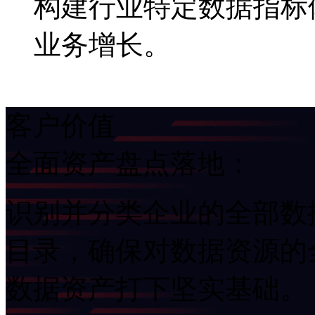
构建行业特定数据指标体
业务增长。
客户价值
全面资产盘点落地：
识别并分类企业的全部数据
目录，确保对数据资源的
数据资产打下坚实基础。