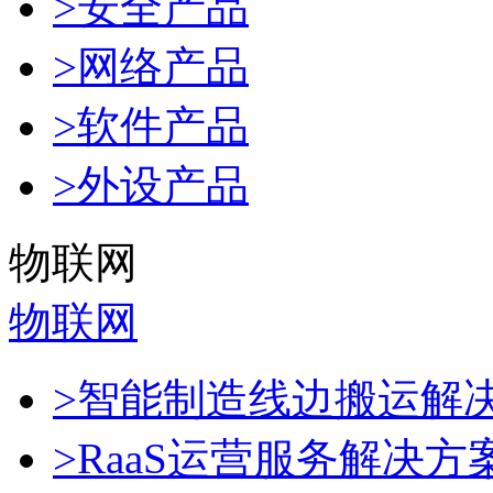
>安全产品
>网络产品
>软件产品
>外设产品
物联网
物联网
>智能制造线边搬运解
>RaaS运营服务解决方