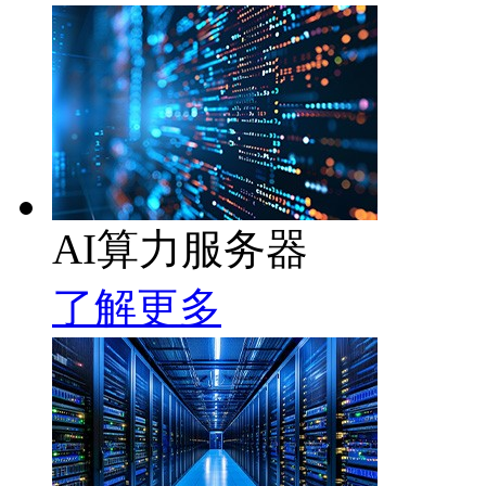
AI算力服务器
了解更多