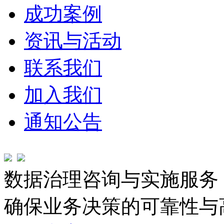
成功案例
资讯与活动
联系我们
加入我们
通知公告
数据治理咨询与实施服务
确保业务决策的可靠性与