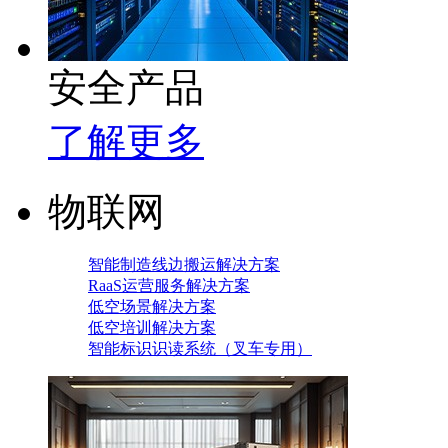
安全产品
了解更多
物联网
智能制造线边搬运解决方案
RaaS运营服务解决方案
低空场景解决方案
低空培训解决方案
智能标识识读系统（叉车专用）