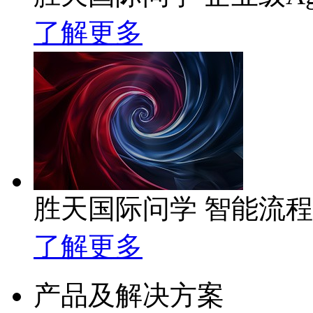
了解更多
胜天国际问学 智能流
了解更多
产品及解决方案